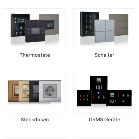
Thermostate
Schalter
Steckdosen
GRMS Geräte