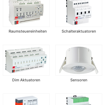
Raumsteuereinheiten
Schalteraktuatoren
Dim Aktuatoren
Sensoren