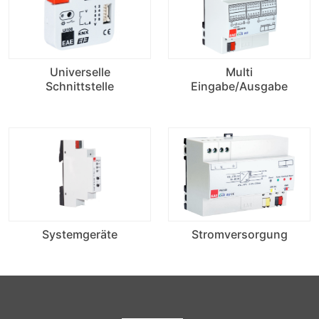
Universelle
Multi
Schnittstelle
Eingabe/Ausgabe
Systemgeräte
Stromversorgung