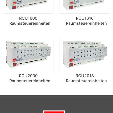
RCU1600
RCU1616
Raumsteuereinheiten
Raumsteuereinheiten
RCU2000
RCU2018
Raumsteuereinheiten
Raumsteuereinheiten