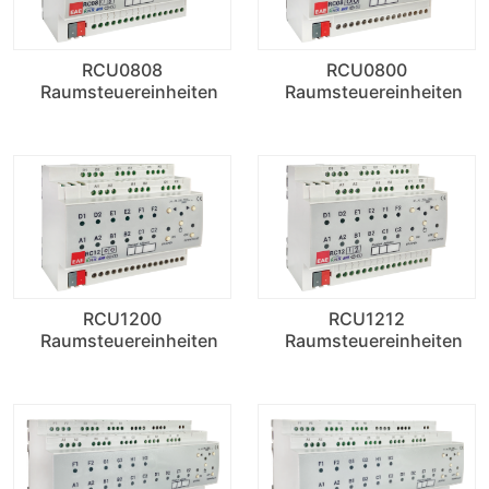
RCU0808
RCU0800
Raumsteuereinheiten
Raumsteuereinheiten
RCU1200
RCU1212
Raumsteuereinheiten
Raumsteuereinheiten