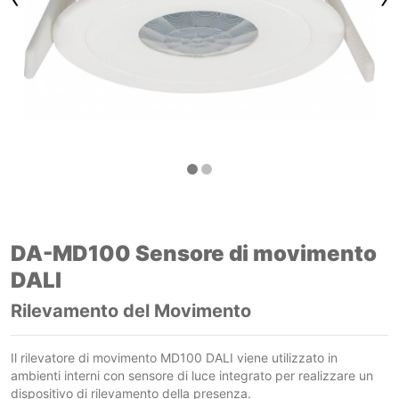
DA-MD100 Sensore di movimento
DALI
Rilevamento del Movimento
Il rilevatore di movimento MD100 DALI viene utilizzato in
ambienti interni con sensore di luce integrato per realizzare un
dispositivo di rilevamento della presenza.