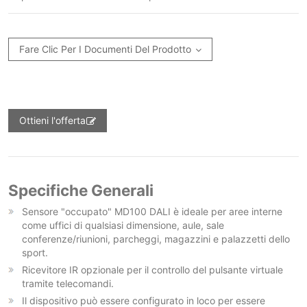
Fare Clic Per I Documenti Del Prodotto
Ottieni l'offerta
Specifiche Generali
Sensore "occupato" MD100 DALI è ideale per aree interne
come uffici di qualsiasi dimensione, aule, sale
conferenze/riunioni, parcheggi, magazzini e palazzetti dello
sport.
Ricevitore IR opzionale per il controllo del pulsante virtuale
tramite telecomandi.
Il dispositivo può essere configurato in loco per essere