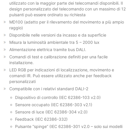
utilizzato con la maggior parte dei telecomandi disponibili. Il
design personalizzato del telecomando con un massimo di 12
pulsanti può essere ordinato su richiesta
MD100 (adatto per il rilevamento del movimento a più ampio
raggio)
Disponibile nelle versioni da incasso e da superficie
Misura la luminosità ambientale tra 5 – 2000 lux
Alimentazione elettrica tramite bus DALI.
Comandi di test e calibrazione definiti per una facile
installazione.
LED RGB per indicazioni di localizzazione, movimento e
comandi IR. Può essere utilizzato anche per feedback
personalizzati
Compatibile con i relativi standard DALI-2
Dispositivo di controllo (IEC 62386-103 v2.0)
Sensore occupato (IEC 62386-303 v2.1)
Sensore di luce (IEC 62386-304 v2.0)
Feedback (IEC 62386-332)
Pulsante “spinge” (IEC 62386-301 v2.0 – solo sui modelli