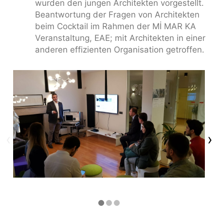
wurden den jungen Architekten vorgestellt.
Beantwortung der Fragen von Architekten
beim Cocktail im Rahmen der Mİ MAR KA
Veranstaltung, EAE; mit Architekten in einer
anderen effizienten Organisation getroffen.
‹
›