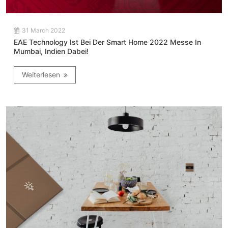
31 March 2022
EAE Technology Ist Bei Der Smart Home 2022 Messe In
Mumbai, Indien Dabei!
Weiterlesen