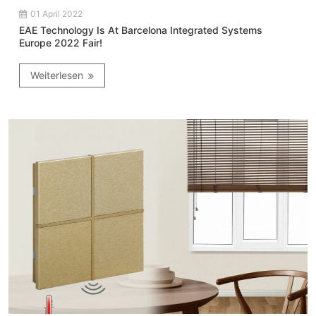
01 April 2022
EAE Technology Is At Barcelona Integrated Systems
Europe 2022 Fair!
Weiterlesen