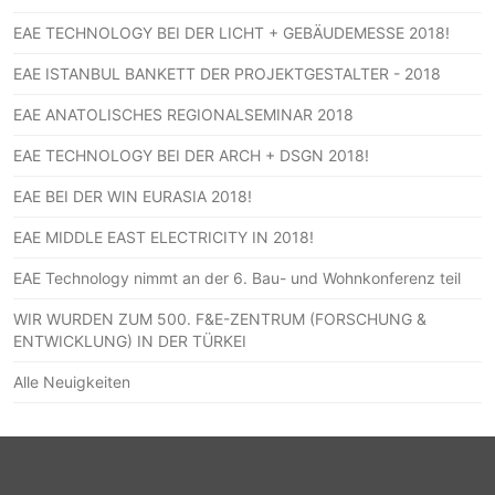
EAE TECHNOLOGY BEI DER LICHT + GEBÄUDEMESSE 2018!
EAE ISTANBUL BANKETT DER PROJEKTGESTALTER - 2018
EAE ANATOLISCHES REGIONALSEMINAR 2018
EAE TECHNOLOGY BEI DER ARCH + DSGN 2018!
EAE BEI DER WIN EURASIA 2018!
EAE MIDDLE EAST ELECTRICITY IN 2018!
EAE Technology nimmt an der 6. Bau- und Wohnkonferenz teil
WIR WURDEN ZUM 500. F&E-ZENTRUM (FORSCHUNG &
ENTWICKLUNG) IN DER TÜRKEI
Alle Neuigkeiten