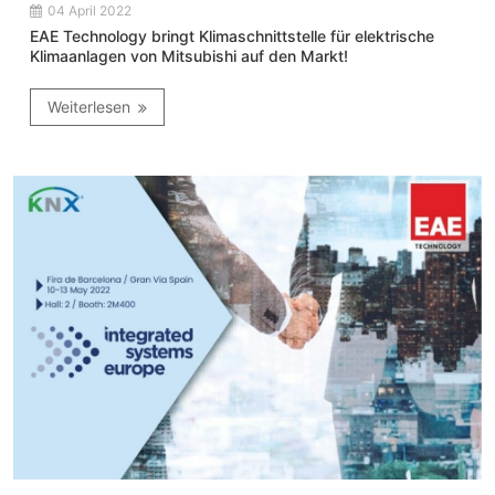
04 April 2022
EAE Technology bringt Klimaschnittstelle für elektrische
Klimaanlagen von Mitsubishi auf den Markt!
Weiterlesen