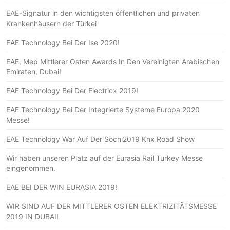
EAE-Signatur in den wichtigsten öffentlichen und privaten
Krankenhäusern der Türkei
EAE Technology Bei Der Ise 2020!
EAE, Mep Mittlerer Osten Awards In Den Vereinigten Arabischen
Emiraten, Dubai!
EAE Technology Bei Der Electricx 2019!
EAE Technology Bei Der Integrierte Systeme Europa 2020
Messe!
EAE Technology War Auf Der Sochi2019 Knx Road Show
Wir haben unseren Platz auf der Eurasia Rail Turkey Messe
eingenommen.
EAE BEI DER WIN EURASIA 2019!
WIR SIND AUF DER MITTLERER OSTEN ELEKTRIZITÄTSMESSE
2019 IN DUBAI!