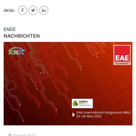
Aktie:
ENDE
NACHRICHTEN
05 April 2022