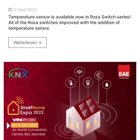
01 April 2022
Temperature sensor is available now in Rosa Switch series!
All of the Rosa switches improved with the addition of
temperature sensor.
Weiterlesen