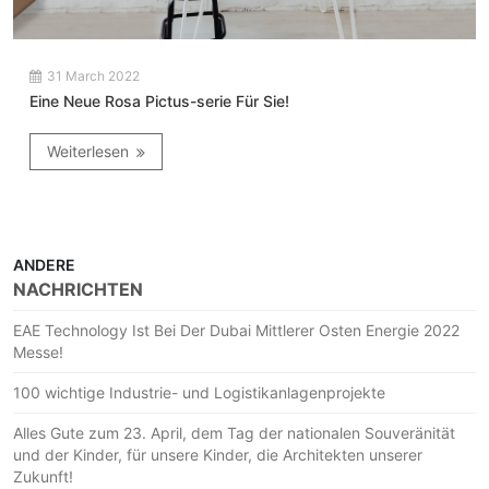
31 March 2022
Eine Neue Rosa Pictus-serie Für Sie!
Weiterlesen
ANDERE
NACHRICHTEN
EAE Technology Ist Bei Der Dubai Mittlerer Osten Energie 2022
Messe!
100 wichtige Industrie- und Logistikanlagenprojekte
Alles Gute zum 23. April, dem Tag der nationalen Souveränität
und der Kinder, für unsere Kinder, die Architekten unserer
Zukunft!