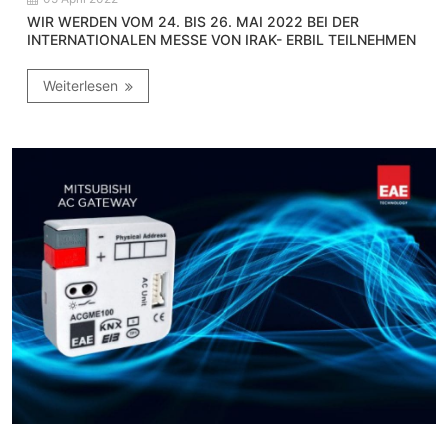
WIR WERDEN VOM 24. BIS 26. MAI 2022 BEI DER
INTERNATIONALEN MESSE VON IRAK- ERBIL TEILNEHMEN
Weiterlesen