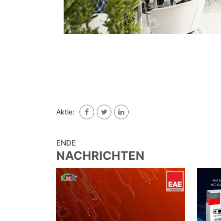
Aktie:
ENDE
NACHRICHTEN