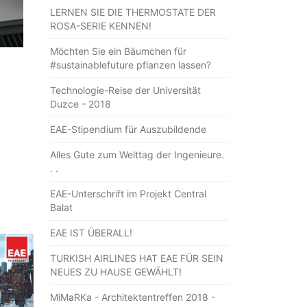
LERNEN SIE DIE THERMOSTATE DER
ROSA-SERIE KENNEN!
Möchten Sie ein Bäumchen für
#sustainablefuture pflanzen lassen?
Technologie-Reise der Universität
Duzce - 2018
EAE-Stipendium für Auszubildende
Alles Gute zum Welttag der Ingenieure.
. .
EAE-Unterschrift im Projekt Central
Balat
EAE IST ÜBERALL!
TURKISH AIRLINES HAT EAE FÜR SEIN
NEUES ZU HAUSE GEWÄHLT!
MiMaRKa - Architektentreffen 2018 -