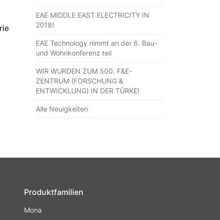
EAE MIDDLE EAST ELECTRICITY IN
2018!
rie
EAE Technology nimmt an der 6. Bau-
und Wohnkonferenz teil
WIR WURDEN ZUM 500. F&E-
ZENTRUM (FORSCHUNG &
ENTWICKLUNG) IN DER TÜRKEI
Alle Neuigkeiten
Produktfamilien
Mona