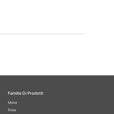
Familie Di Prodotti
Mona
Rosa