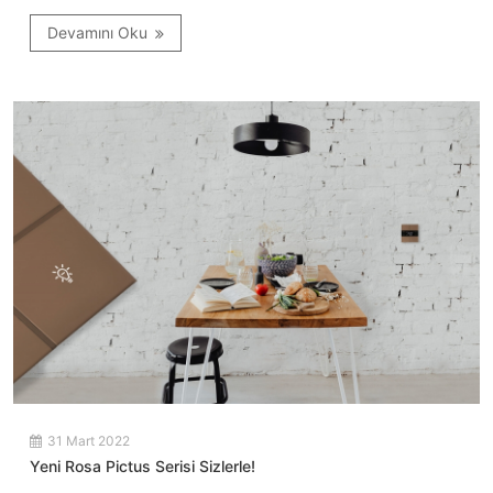
Devamını Oku
31 Mart 2022
Yeni Rosa Pictus Serisi Sizlerle!