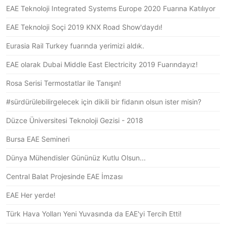
EAE Teknoloji Integrated Systems Europe 2020 Fuarına Katılıyor
EAE Teknoloji Soçi 2019 KNX Road Show'daydı!
Eurasia Rail Turkey fuarında yerimizi aldık.
EAE olarak Dubai Middle East Electricity 2019 Fuarındayız!
Rosa Serisi Termostatlar ile Tanışın!
#sürdürülebilirgelecek için dikili bir fidanın olsun ister misin?
Düzce Üniversitesi Teknoloji Gezisi - 2018
Bursa EAE Semineri
Dünya Mühendisler Gününüz Kutlu Olsun...
Central Balat Projesinde EAE İmzası
EAE Her yerde!
Türk Hava Yolları Yeni Yuvasında da EAE'yi Tercih Etti!