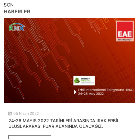
SON
HABERLER
05 Nisan 2022
24-26 MAYIS 2022 TARİHLERİ ARASINDA IRAK ERBİL
ULUSLARARASI FUAR ALANINDA OLACAĞIZ.