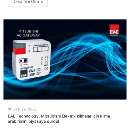
Devamını Oku
04 Nisan 2022
EAE Technology, Mitsubishi Elektrik klimalar için klima
arabirimini piyasaya sürdü!