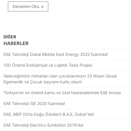
Devamını Oku
DİĞER
HABERLER
EAE Teknoloji Dubai Middle East Energy 2022 fuarında!
100 Önemli Endüstriyel ve Lojistik Tesis Projesi
Geleceğimizin mimarları olan çocuklarımızın 23 Nisan Ulusal
Egemenlik ve Çocuk bayramı kutlu olsun!
Türkiye'nin en önemli kamu ve özel hastanelerinde EAE imzası
EAE Teknoloji ISE 2020 fuarında!
EAE, MEP (Orta Doğu Ödülleri) B.A.E, Dubai''de!
EAE Teknoloji Electricx Exhibition 2019'da!