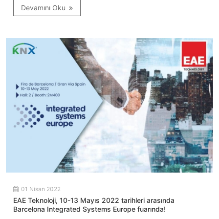
Devamını Oku
01 Nisan 2022
EAE Teknoloji, 10-13 Mayıs 2022 tarihleri arasında
Barcelona Integrated Systems Europe fuarında!